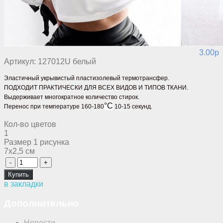
3.00p
Артикул:
127012U белый
Эластичный укрывистый
пластизолевый термотрансфер.
ПОДХОДИТ ПРАКТИЧЕСКИ ДЛЯ ВСЕХ ВИДОВ И ТИПОВ ТКАНИ.
Выдерживает многократное количество стирок.
°С
Перенос при температуре 160-180
10-15 секунд.
Кол-во цветов
1
Размер 1 рисунка
7х2,5 см
в закладки
Дополнительно
Новости