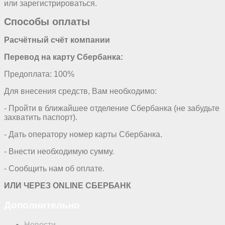
или зарегистрироваться.
Способы оплаты
Расчётный счёт компании
Перевод на карту Сбербанка:
Предоплата: 100%
Для внесения средств, Вам необходимо:
- Пройти в ближайшее отделение Сбербанка (не забудьте
захватить паспорт).
- Дать оператору номер карты Сбербанка.
- Внести необходимую сумму.
- Сообщить нам об оплате.
ИЛИ ЧЕРЕЗ ONLINE СБЕРБАНК
Дополнительно
Новости