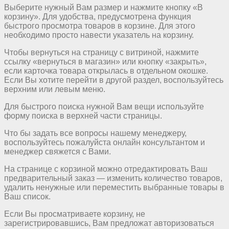
Выберите нужный Вам размер и нажмите кнопку «В
корзину». Для удобства, предусмотрена функция
быстрого просмотра товаров в корзине. Для этого
необходимо просто навести указатель на корзину.
Чтобы вернуться на страницу с витриной, нажмите
ссылку «вернуться в магазин» или кнопку «закрыть»,
если карточка товара открылась в отдельном окошке.
Если Вы хотите перейти в другой раздел, воспользуйтесь
верхним или левым меню.
Для быстрого поиска нужной Вам вещи используйте
форму поиска в верхней части страницы.
Что бы задать все вопросы нашему менеджеру,
воспользуйтесь пожалуйста онлайн консультантом и
менеджер свяжется с Вами.
На странице с корзиной можно отредактировать Ваш
предварительный заказ — изменить количество товаров,
удалить ненужные или переместить выбранные товары в
Ваш список.
Если Вы просматриваете корзину, не
зарегистрировавшись, Вам предложат авторизоваться