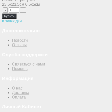
23,5х23,5см 6,5х5см
в закладки
Дополнительно
Новости
Отзывы
Служба поддержки
Связаться с нами
Помощь
Информация
О нас
Доставка
Оплата
Личный Кабинет