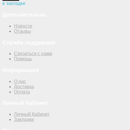
в закладки
Дополнительно
Новости
Отзывы
Служба поддержки
Связаться с нами
Помощь
Информация
О нас
Доставка
Оплата
Личный Кабинет
Личный Кабинет
Закладки