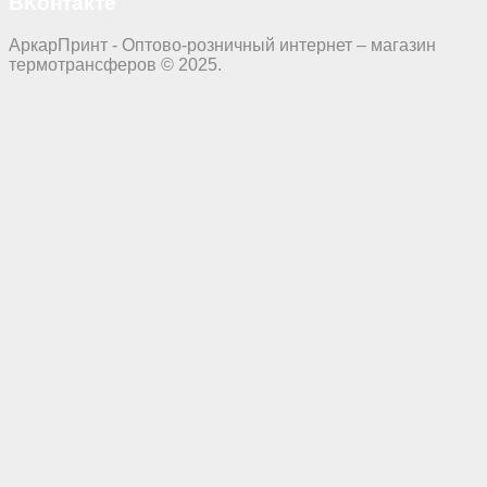
ВКонтакте
АркарПринт - Оптово-розничный интернет – магазин
термотрансферов © 2025.