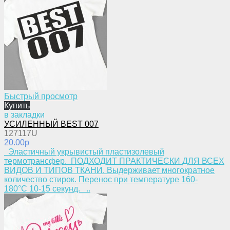
Быстрый просмотр
Купить
в закладки
УСИЛЕННЫЙ BEST 007
127117U
20.00p
Эластичный укрывистый пластизолевый
термотрансфер. ПОДХОДИТ ПРАКТИЧЕСКИ ДЛЯ ВСЕХ
ВИДОВ И ТИПОВ ТКАНИ. Выдерживает многократное
количество стирок. Перенос при температуре 160-
180°С 10-15 секунд. ..