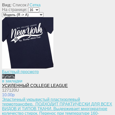
Вид:
Список
/
Сетка
На странице:
Быстрый просмотр
Купить
в закладки
УСИЛЕННЫЙ COLLEGE LEAGUE
127120U
10.00p
​Эластичный укрывистый пластизолевый
термотрансфер. ПОДХОДИТ ПРАКТИЧЕСКИ ДЛЯ ВСЕХ
ВИДОВ И ТИПОВ ТКАНИ. Выдерживает многократное
количество стирок. Перенос при температуре 160-