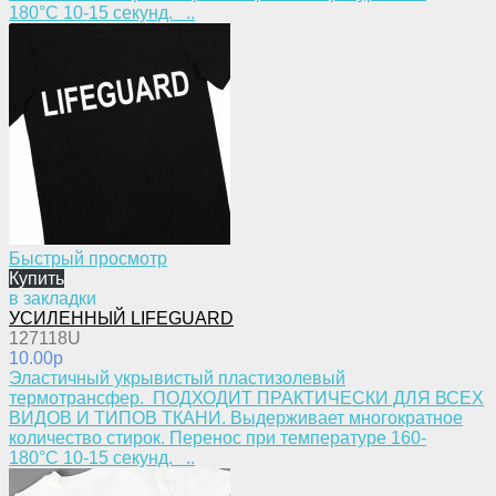
180°С 10-15 секунд. ..
Быстрый просмотр
Купить
в закладки
УСИЛЕННЫЙ LIFEGUARD
127118U
10.00p
Эластичный укрывистый пластизолевый
термотрансфер. ПОДХОДИТ ПРАКТИЧЕСКИ ДЛЯ ВСЕХ
ВИДОВ И ТИПОВ ТКАНИ. Выдерживает многократное
количество стирок. Перенос при температуре 160-
180°С 10-15 секунд. ..