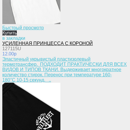
Быстрый просмотр
Купить
в закладки
УСИЛЕННАЯ ПРИНЦЕССА С КОРОНОЙ
127115U
12.00p
​Эластичный укрывистый пластизолевый
термотрансфер. ПОДХОДИТ ПРАКТИЧЕСКИ ДЛЯ ВСЕХ
ВИДОВ И ТИПОВ ТКАНИ. Выдерживает многократное
количество стирок. Перенос при температуре 160-
180°С 10-15 секунд. ..