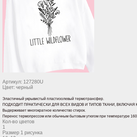
Артикул:
127280U
Цвет:
черный
Эластичный укрывистый
пластизолевый термотрансфер.
ПОДХОДИТ ПРАКТИЧЕСКИ ДЛЯ ВСЕХ ВИДОВ И ТИПОВ ТКАНИ, ВКЛЮЧАЯ
Выдерживает многократное количество стирок.
Перенос термопрессом или обычным бытовым утюгом при температуре 160
Кол-во цветов
1
Размер 1 рисунка