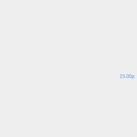
15.00p