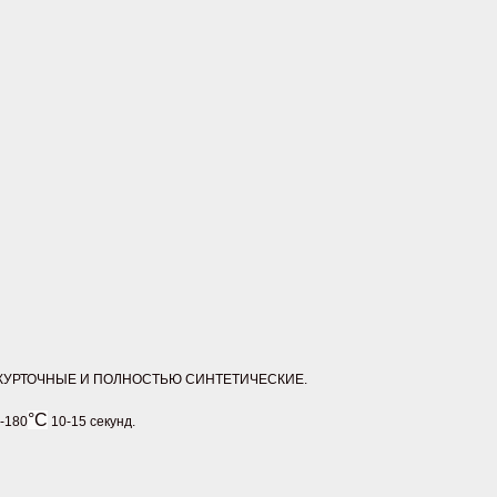
 КУРТОЧНЫЕ И ПОЛНОСТЬЮ СИНТЕТИЧЕСКИЕ.
°С
-180
10-15 секунд.